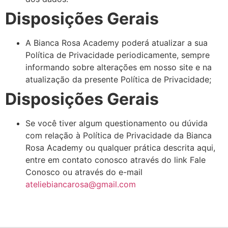
Disposições Gerais
A Bianca Rosa Academy poderá atualizar a sua
Política de Privacidade periodicamente, sempre
informando sobre alterações em nosso site e na
atualização da presente Política de Privacidade;
Disposições Gerais
Se você tiver algum questionamento ou dúvida
com relação à Política de Privacidade da Bianca
Rosa Academy ou qualquer prática descrita aqui,
entre em contato conosco através do link Fale
Conosco ou através do e-mail
ateliebiancarosa@gmail.com