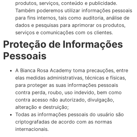
produtos, serviços, conteúdo e publicidade.
Também poderemos utilizar informações pessoais
para fins internos, tais como auditoria, análise de
dados e pesquisas para aprimorar os produtos,
serviços e comunicações com os clientes.
Proteção de Informações
Pessoais
A Bianca Rosa Academy toma precauções, entre
elas medidas administrativas, técnicas e físicas,
para proteger as suas informações pessoais
contra perda, roubo, uso indevido, bem como
contra acesso não autorizado, divulgação,
alteração e destruição;
Todas as informações pessoais do usuário são
criptografadas de acordo com as normas
internacionais.