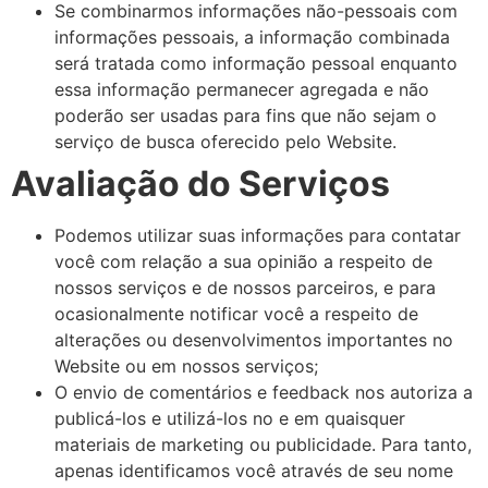
Se combinarmos informações não-pessoais com
informações pessoais, a informação combinada
será tratada como informação pessoal enquanto
essa informação permanecer agregada e não
poderão ser usadas para fins que não sejam o
serviço de busca oferecido pelo Website.
Avaliação do Serviços
Podemos utilizar suas informações para contatar
você com relação a sua opinião a respeito de
nossos serviços e de nossos parceiros, e para
ocasionalmente notificar você a respeito de
alterações ou desenvolvimentos importantes no
Website ou em nossos serviços;
O envio de comentários e feedback nos autoriza a
publicá-los e utilizá-los no e em quaisquer
materiais de marketing ou publicidade. Para tanto,
apenas identificamos você através de seu nome