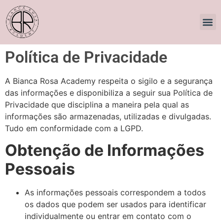
Política de Privacidade
A Bianca Rosa Academy respeita o sigilo e a segurança
das informações e disponibiliza a seguir sua Política de
Privacidade que disciplina a maneira pela qual as
informações são armazenadas, utilizadas e divulgadas.
Tudo em conformidade com a LGPD.
Obtenção de Informações
Pessoais
As informações pessoais correspondem a todos
os dados que podem ser usados para identificar
individualmente ou entrar em contato com o