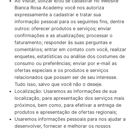
Ao visitar, utilizar e/ou se cadastrar no Website
Bianca Rosa Academy você nos autoriza
expressamente a cadastrar e tratar sua
informação pessoal para os seguintes fins, dentre
outros: oferecer produtos e serviços; enviar
confirmações e as atualizações; processar o
faturamento; responder às suas perguntas e
comentários; entrar em contato com você, realizar
enquetes, estatísticas ou análise dos costumes de
consumo ou preferências; enviar por e-mail as
ofertas especiais e os produtos e serviços
relacionados que possam ser de seu interesse.
Tudo isso, salvo que você não o deseje.
Localização: Usaremos as informações de sua
localização, para apresentação dos serviços mais
próximos, bem como, para efetivar a entrega de
produtos e apresentação de ofertas regionais;
Usaremos informações pessoais para nos ajudar a
desenvolver, fornecer e melhorar os nossos