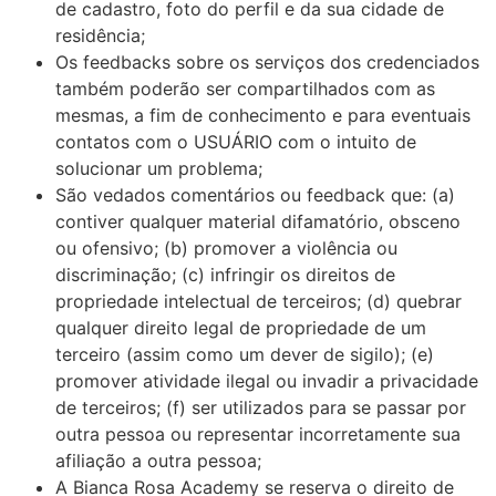
de cadastro, foto do perfil e da sua cidade de
residência;
Os feedbacks sobre os serviços dos credenciados
também poderão ser compartilhados com as
mesmas, a fim de conhecimento e para eventuais
contatos com o USUÁRIO com o intuito de
solucionar um problema;
São vedados comentários ou feedback que: (a)
contiver qualquer material difamatório, obsceno
ou ofensivo; (b) promover a violência ou
discriminação; (c) infringir os direitos de
propriedade intelectual de terceiros; (d) quebrar
qualquer direito legal de propriedade de um
terceiro (assim como um dever de sigilo); (e)
promover atividade ilegal ou invadir a privacidade
de terceiros; (f) ser utilizados para se passar por
outra pessoa ou representar incorretamente sua
afiliação a outra pessoa;
A Bianca Rosa Academy se reserva o direito de