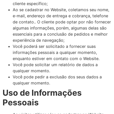
cliente específico;
Ao se cadastrar no Website, coletamos seu nome,
e-mail, endereço de entrega e cobrança, telefone
de contato.. O cliente pode optar por não fornecer
algumas informações, porém, algumas delas são
essenciais para a conclusão de pedidos e melhor
experiência de navegação;
Você poderá ser solicitado a fornecer suas
informações pessoais a qualquer momento,
enquanto estiver em contato com o Website.
Você pode solicitar um relatório de dados a
qualquer momento.
Você pode pedir a exclusão dos seus dados a
qualquer momento.
Uso de Informações
Pessoais