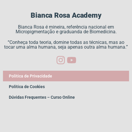
Bianca Rosa Academy
Bianca Rosa é mineira, referência nacional em
Micropigmentação e graduanda de Biomedicina.
“Conheça toda teoria, domine todas as técnicas, mas ao
tocar uma alma humana, seja apenas outra alma humana.”
Política de Privacidade
Política de Cookies
Dúvidas Frequentes – Curso Online