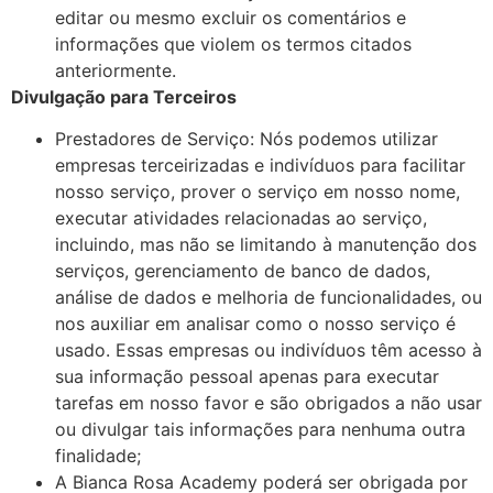
editar ou mesmo excluir os comentários e
informações que violem os termos citados
anteriormente.
Divulgação para Terceiros
Prestadores de Serviço: Nós podemos utilizar
empresas terceirizadas e indivíduos para facilitar
nosso serviço, prover o serviço em nosso nome,
executar atividades relacionadas ao serviço,
incluindo, mas não se limitando à manutenção dos
serviços, gerenciamento de banco de dados,
análise de dados e melhoria de funcionalidades, ou
nos auxiliar em analisar como o nosso serviço é
usado. Essas empresas ou indivíduos têm acesso à
sua informação pessoal apenas para executar
tarefas em nosso favor e são obrigados a não usar
ou divulgar tais informações para nenhuma outra
finalidade;
A Bianca Rosa Academy poderá ser obrigada por