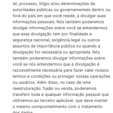
lei, processo, litígio e/ou determinações de
autoridades públicas ou governamentais dentro ou
fora do país em que você reside, a divulgar suas
informações pessoais. Nós também poderemos
divulgar informações sobre você se entendermos
que essa divulgação tem por finalidade a
segurança nacional, exigência legal ou outros
assuntos de importância pública ou quando a
divulgação for necessária ou apropriada. Nós
também poderemos divulgar informações sobre
você se nós entendermos que a divulgação é
razoavelmente necessária para fazer valer nossos
termos e condições ou proteger nossas operações
ou usuários. Além disso, no caso de uma
reestruturação, fusão ou venda, poderemos
transferir toda e qualquer informação pessoal que
obtivemos ao terceiro aplicável, que deve manter
o mesmo comprometimento com o tratamento
dos dados.